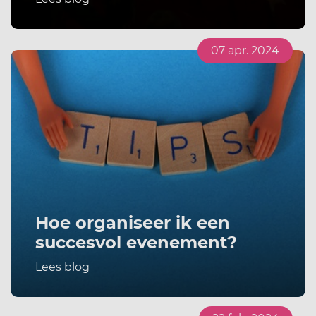
07 apr. 2024
Hoe organiseer ik een
succesvol evenement?
Lees blog