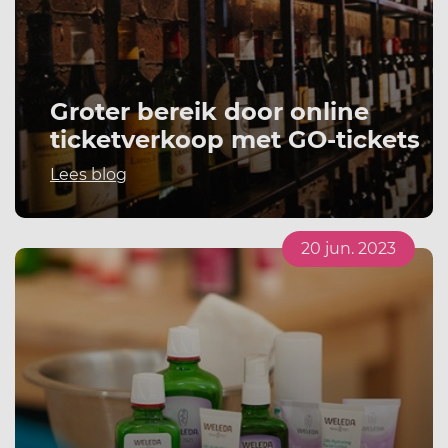
Groter bereik door online
ticketverkoop met GO-tickets
Lees blog
20 jun. 2023