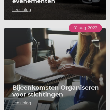
evenementen
Lees blog
01 aug. 2022
Bijeenkomsten Organiseren
voor stichtingen
Lees blog