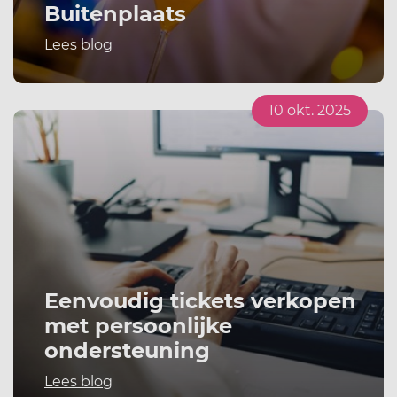
Buitenplaats
Lees blog
10 okt. 2025
Eenvoudig tickets verkopen
met persoonlijke
ondersteuning
Lees blog