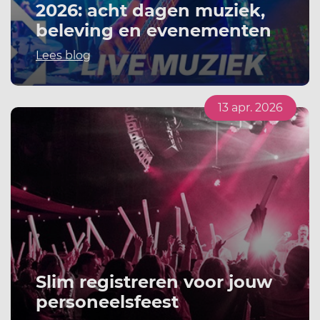
2026: acht dagen muziek,
beleving en evenementen
Lees blog
13 apr. 2026
Slim registreren voor jouw
personeelsfeest