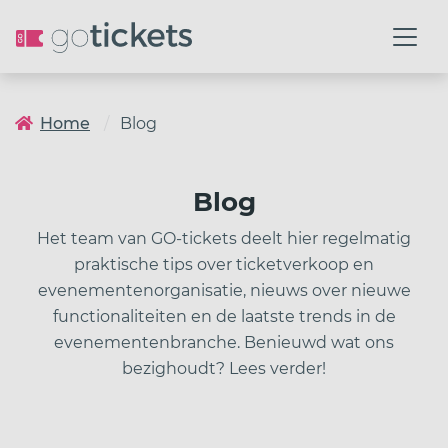
Home
Blog
Blog
Het team van GO-tickets deelt hier regelmatig
praktische tips over ticketverkoop en
evenementenorganisatie, nieuws over nieuwe
functionaliteiten en de laatste trends in de
evenementenbranche. Benieuwd wat ons
bezighoudt? Lees verder!