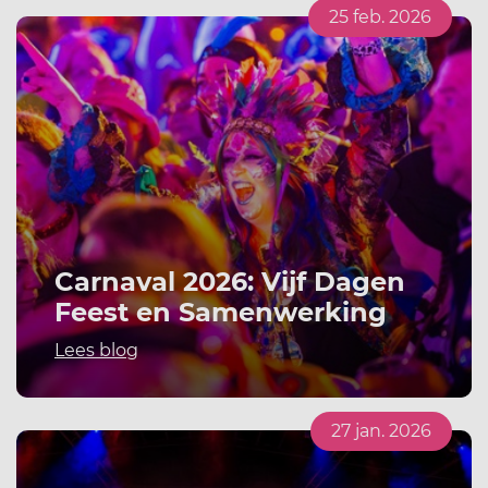
25 feb. 2026
Carnaval 2026: Vijf Dagen
Feest en Samenwerking
Lees blog
27 jan. 2026