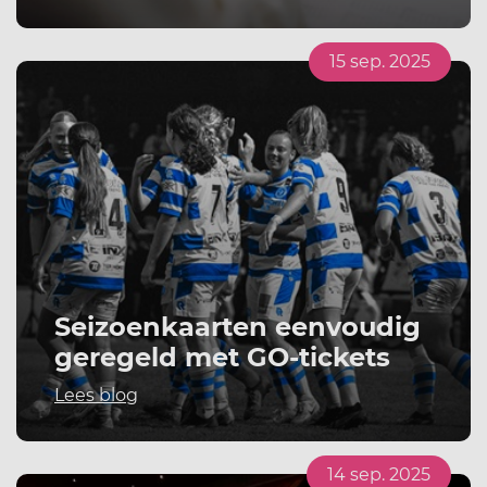
15 sep. 2025
Seizoenkaarten eenvoudig
geregeld met GO-tickets
Lees blog
14 sep. 2025