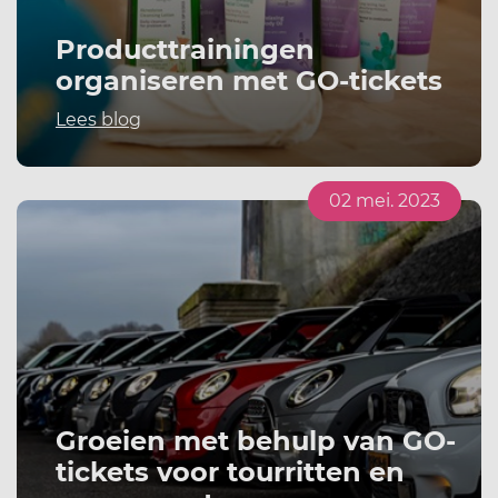
Producttrainingen
organiseren met GO-tickets
Lees blog
02 mei. 2023
Groeien met behulp van GO-
tickets voor tourritten en