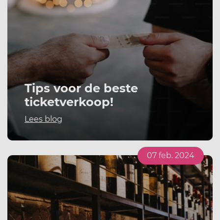
Tips voor de beste
ticketverkoop!
Lees blog
07 feb. 2024