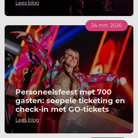
Lees blog
24 mrt. 2026
Personeelsfeest met 700
gasten: soepele ticketing en
check-in met GO-tickets
Lees blog