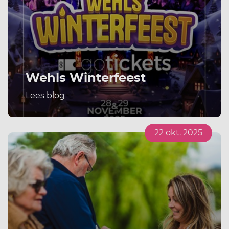
Wehls Winterfeest
Lees blog
22 okt. 2025