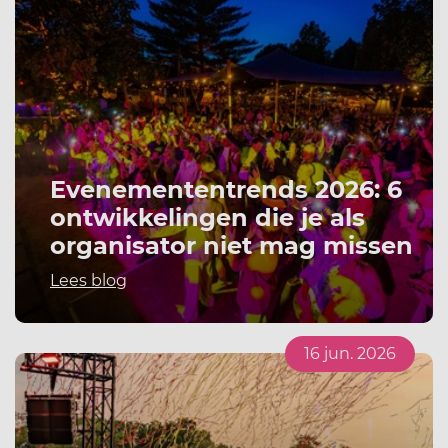
Evenemententrends 2026: 6
ontwikkelingen die je als
organisator niet mag missen
Lees blog
16 jun. 2026