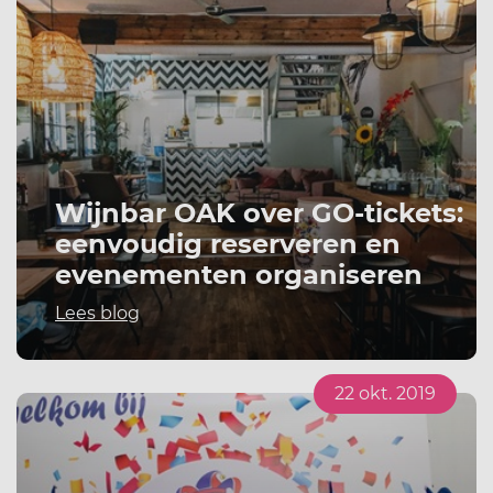
Wijnbar OAK over GO-tickets:
eenvoudig reserveren en
evenementen organiseren
Lees blog
22 okt. 2019