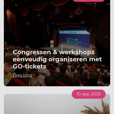
Congressen & workshops
eenvoudig organiseren met
GO-tickets
Lees blog
10 sep. 2025