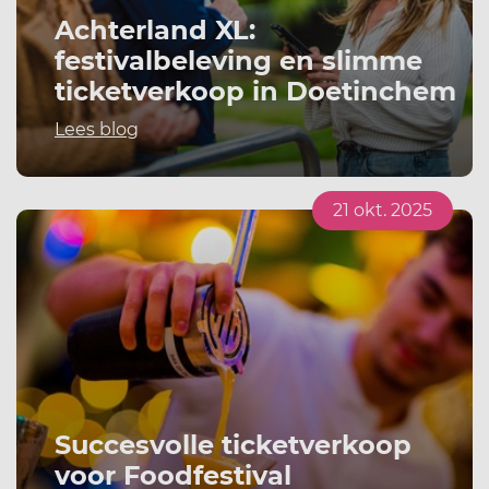
Achterland XL:
festivalbeleving en slimme
ticketverkoop in Doetinchem
Lees blog
21 okt. 2025
Succesvolle ticketverkoop
voor Foodfestival