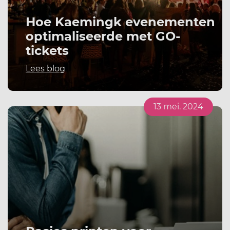
Hoe Kaemingk evenementen
optimaliseerde met GO-
tickets
Lees blog
13 mei. 2024