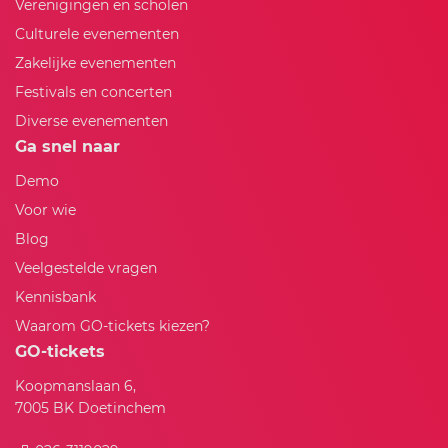
Verenigingen en scholen
Culturele evenementen
Zakelijke evenementen
Festivals en concerten
Diverse evenementen
Ga snel naar
Demo
Voor wie
Blog
Veelgestelde vragen
Kennisbank
Waarom GO-tickets kiezen?
GO-tickets
Koopmanslaan 6,
7005 BK Doetinchem