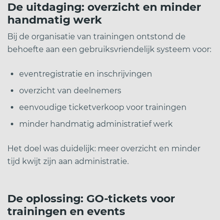
De uitdaging: overzicht en minder
handmatig werk
Bij de organisatie van trainingen ontstond de
behoefte aan een gebruiksvriendelijk systeem voor:
eventregistratie en inschrijvingen
overzicht van deelnemers
eenvoudige ticketverkoop voor trainingen
minder handmatig administratief werk
Het doel was duidelijk: meer overzicht en minder
tijd kwijt zijn aan administratie.
De oplossing: GO-tickets voor
trainingen en events