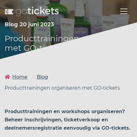
Blog 20 juni 2023
Producttrainingen organiseren
met GO-tickets
Home
Blog
Producttrainingen organiseren met GO-tickets
Producttrainingen en workshops organiseren?
Beheer inschrijvingen, ticketverkoop en
deelnemersregistratie eenvoudig via GO-tickets.