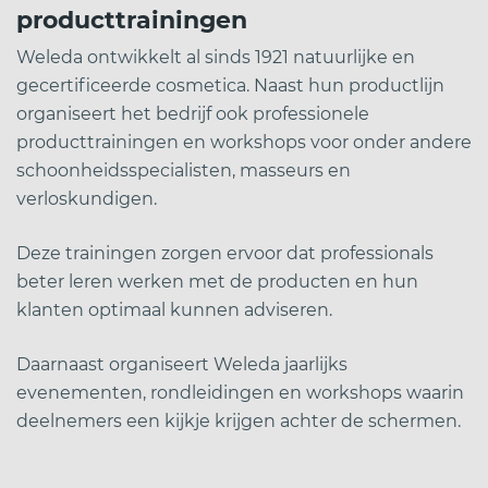
producttrainingen
Weleda ontwikkelt al sinds 1921 natuurlijke en
gecertificeerde cosmetica. Naast hun productlijn
organiseert het bedrijf ook professionele
producttrainingen en workshops voor onder andere
schoonheidsspecialisten, masseurs en
verloskundigen.
Deze trainingen zorgen ervoor dat professionals
beter leren werken met de producten en hun
klanten optimaal kunnen adviseren.
Daarnaast organiseert Weleda jaarlijks
evenementen, rondleidingen en workshops waarin
deelnemers een kijkje krijgen achter de schermen.