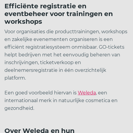
Efficiënte registratie en
eventbeheer voor trainingen en
workshops
Voor organisaties die producttrainingen, workshops
en zakelijke evenementen organiseren is een
efficiënt registratiesysteem onmisbaar. GO-tickets
helpt bedrijven met het eenvoudig beheren van
inschrijvingen, ticketverkoop en
deelnemersregistratie in één overzichtelijk
platform.
Een goed voorbeeld hiervan is
Weleda
, een
internationaal merk in natuurlijke cosmetica en
gezondheid.
Over Weleda en hun