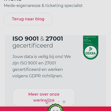
Mede-eigenaresse & ticketing specialist
Terug naar blog
ISO 9001
&
27001
gecertificeerd
Jouw data is veilig bij ons! We
zijn ISO 9001 en 27001
gecertificeerd en werken
volgens GDPR richtlijnen.
Meer over onze
werkwijze