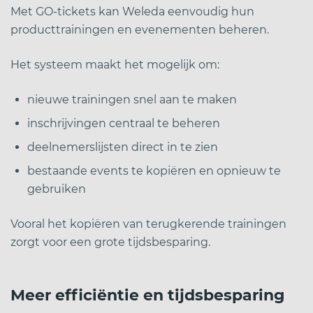
Met GO-tickets kan Weleda eenvoudig hun
producttrainingen en evenementen beheren.
Het systeem maakt het mogelijk om:
nieuwe trainingen snel aan te maken
inschrijvingen centraal te beheren
deelnemerslijsten direct in te zien
bestaande events te kopiëren en opnieuw te
gebruiken
Vooral het kopiëren van terugkerende trainingen
zorgt voor een grote tijdsbesparing.
Meer efficiëntie en tijdsbesparing