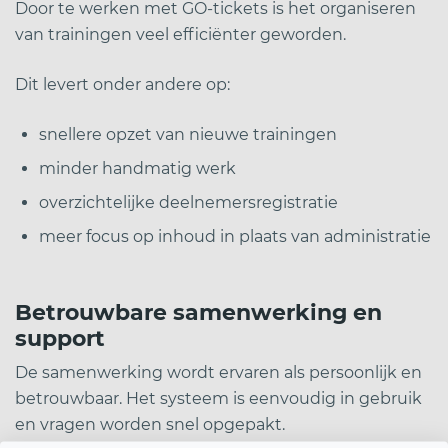
Door te werken met GO-tickets is het organiseren
van trainingen veel efficiënter geworden.
Dit levert onder andere op:
snellere opzet van nieuwe trainingen
minder handmatig werk
overzichtelijke deelnemersregistratie
meer focus op inhoud in plaats van administratie
Betrouwbare samenwerking en
support
De samenwerking wordt ervaren als persoonlijk en
betrouwbaar. Het systeem is eenvoudig in gebruik
en vragen worden snel opgepakt.