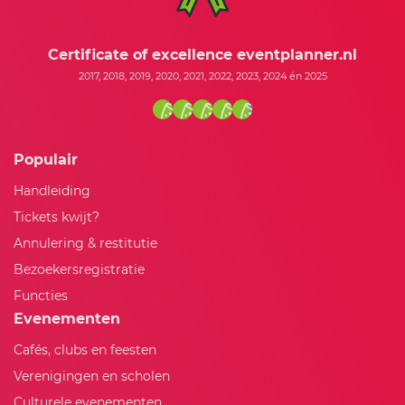
Certificate of excellence eventplanner.nl
2017, 2018, 2019, 2020, 2021, 2022, 2023, 2024 én 2025
Populair
Handleiding
Tickets kwijt?
Annulering & restitutie
Bezoekersregistratie
Functies
Evenementen
Cafés, clubs en feesten
Verenigingen en scholen
Culturele evenementen