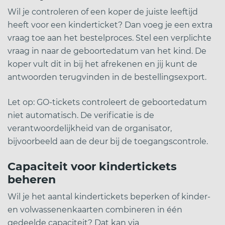
Wil je controleren of een koper de juiste leeftijd
heeft voor een kinderticket? Dan voeg je een extra
vraag toe aan het bestelproces. Stel een verplichte
vraag in naar de geboortedatum van het kind. De
koper vult dit in bij het afrekenen en jij kunt de
antwoorden terugvinden in de bestellingsexport.
Let op: GO-tickets controleert de geboortedatum
niet automatisch. De verificatie is de
verantwoordelijkheid van de organisator,
bijvoorbeeld aan de deur bij de toegangscontrole.
Capaciteit voor kindertickets
beheren
Wil je het aantal kindertickets beperken of kinder-
en volwassenenkaarten combineren in één
gedeelde capaciteit? Dat kan via