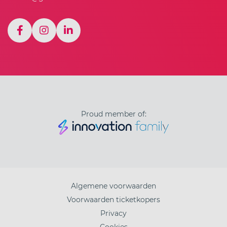
Proud member of:
Algemene voorwaarden
Voorwaarden ticketkopers
Privacy
Cookies