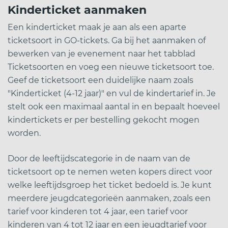
Kinderticket aanmaken
Een kinderticket maak je aan als een aparte
ticketsoort in GO-tickets. Ga bij het aanmaken of
bewerken van je evenement naar het tabblad
Ticketsoorten en voeg een nieuwe ticketsoort toe.
Geef de ticketsoort een duidelijke naam zoals
"Kinderticket (4-12 jaar)" en vul de kindertarief in. Je
stelt ook een maximaal aantal in en bepaalt hoeveel
kindertickets er per bestelling gekocht mogen
worden.
Door de leeftijdscategorie in de naam van de
ticketsoort op te nemen weten kopers direct voor
welke leeftijdsgroep het ticket bedoeld is. Je kunt
meerdere jeugdcategorieën aanmaken, zoals een
tarief voor kinderen tot 4 jaar, een tarief voor
kinderen van 4 tot 12 jaar en een jeugdtarief voor