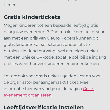
tieners.
Gratis kindertickets
Mogen kinderen tot een bepaalde leeftijd gratis
naar jouw evenement? Dan maak je een ticketsoort
aan met een prijs van 0 euro. Kopers kunnen dit
gratis kinderticket selecteren zonder iets te
betalen. Het kind ontvangt wel een eigen ticket
met een unieke QR-code, zodat je ook bij de ingang
precies weet hoeveel kinderen er binnenkomen.
Let op: ook voor gratis tickets gelden kosten voor
de organisator per aangemaakt ticket. Meer
informatie hierover vind je op de pagina
Gratis
evenement organiseren
.
Leeftijdsverificatie instellen