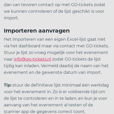
dan van tevoren contact op met GO-tickets zodat
we kunnen controleren of de lijst geschikt is voor
import.
Importeren aanvragen
Het importeren van een eigen Excel-lijst gaat niet
via het dashboard maar via contact met GO-tickets.
Stuur je lijst zo vroeg mogelijk voor het evenement
naar
info@go-tickets.nl
zodat GO-tickets de lijst
tijdig kan inladen. Vermeld daarbij de naam van het
evenement en de gewenste datum van import.
Tip:
stuur de definitieve lijst minimaal één werkdag
voor het evenement in. Zo is er voldoende tijd om
de lijst te controleren en in te laden, en kun je voor
aanvang van het evenement al testen of de
scanner app de gegevens correct toont.