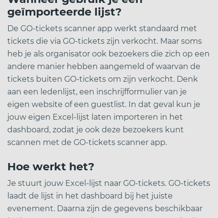
geïmporteerde lijst?
De GO-tickets scanner app werkt standaard met
tickets die via GO-tickets zijn verkocht. Maar soms
heb je als organisator ook bezoekers die zich op een
andere manier hebben aangemeld of waarvan de
tickets buiten GO-tickets om zijn verkocht. Denk
aan een ledenlijst, een inschrijfformulier van je
eigen website of een guestlist. In dat geval kun je
jouw eigen Excel-lijst laten importeren in het
dashboard, zodat je ook deze bezoekers kunt
scannen met de GO-tickets scanner app.
Hoe werkt het?
Je stuurt jouw Excel-lijst naar GO-tickets. GO-tickets
laadt de lijst in het dashboard bij het juiste
evenement. Daarna zijn de gegevens beschikbaar