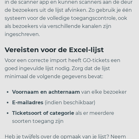
in de scanner app en kunnen scanners aan de deur
de bezoekers uit de lijst afvinken. Zo gebruik je één
systeem voor de volledige toegangscontrole, ook
als bezoekers via verschillende kanalen zijn
ingeschreven.
Vereisten voor de Excel-lijst
Voor een correcte import heeft GO-tickets een
goed ingevulde lijst nodig. Zorg dat de lijst
minimaal de volgende gegevens bevat:
Voornaam en achternaam
van elke bezoeker
E-mailadres
(indien beschikbaar)
Ticketsoort of categorie
als er meerdere
soorten toegang zijn
Heb je twijfels over de opmaak van je lijst? Neem