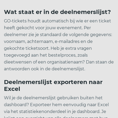
Wat staat er in de deelnemerslijst?
GO-tickets houdt automatisch bij wie er een ticket
heeft gekocht voor jouw evenement. Per
deelnemer zie je standaard de volgende gegevens:
voornaam, achternaam, e-mailadres en de
gekochte ticketsoort. Heb je extra vragen
toegevoegd aan het bestelproces, zoals
dieetwensen of een organisatienaam? Dan staan de
antwoorden ook in de deelnemerslijst.
Deelnemerslijst exporteren naar
Excel
Wil je de deelnemerslijst gebruiken buiten het
dashboard? Exporteer hem eenvoudig naar Excel
via het statistiekenonderdeel in je dashboard. Je