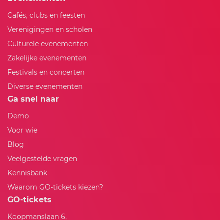
Cafés, clubs en feesten
Verenigingen en scholen
Culturele evenementen
Zakelijke evenementen
Festivals en concerten
Diverse evenementen
Ga snel naar
Demo
Voor wie
Blog
Veelgestelde vragen
Kennisbank
Waarom GO-tickets kiezen?
GO-tickets
Koopmanslaan 6,