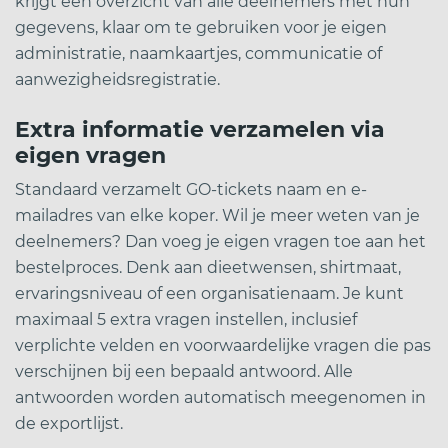
krijgt een overzicht van alle deelnemers met hun
gegevens, klaar om te gebruiken voor je eigen
administratie, naamkaartjes, communicatie of
aanwezigheidsregistratie.
Extra informatie verzamelen via
eigen vragen
Standaard verzamelt GO-tickets naam en e-
mailadres van elke koper. Wil je meer weten van je
deelnemers? Dan voeg je eigen vragen toe aan het
bestelproces. Denk aan dieetwensen, shirtmaat,
ervaringsniveau of een organisatienaam. Je kunt
maximaal 5 extra vragen instellen, inclusief
verplichte velden en voorwaardelijke vragen die pas
verschijnen bij een bepaald antwoord. Alle
antwoorden worden automatisch meegenomen in
de exportlijst.