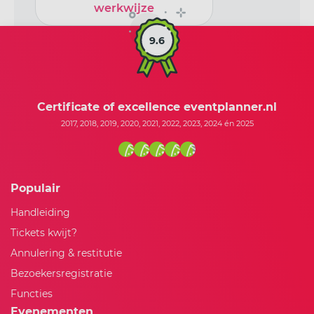
werkwijze
9.6
Certificate of excellence eventplanner.nl
2017, 2018, 2019, 2020, 2021, 2022, 2023, 2024 én 2025
Populair
Handleiding
Tickets kwijt?
Annulering & restitutie
Bezoekersregistratie
Functies
Evenementen