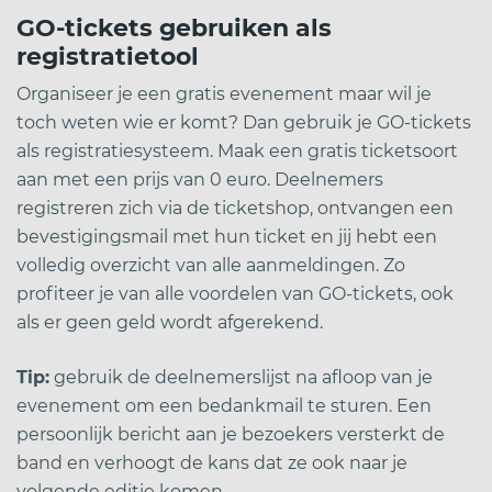
GO-tickets gebruiken als
registratietool
Organiseer je een gratis evenement maar wil je
toch weten wie er komt? Dan gebruik je GO-tickets
als registratiesysteem. Maak een gratis ticketsoort
aan met een prijs van 0 euro. Deelnemers
registreren zich via de ticketshop, ontvangen een
bevestigingsmail met hun ticket en jij hebt een
volledig overzicht van alle aanmeldingen. Zo
profiteer je van alle voordelen van GO-tickets, ook
als er geen geld wordt afgerekend.
Tip:
gebruik de deelnemerslijst na afloop van je
evenement om een bedankmail te sturen. Een
persoonlijk bericht aan je bezoekers versterkt de
band en verhoogt de kans dat ze ook naar je
volgende editie komen.