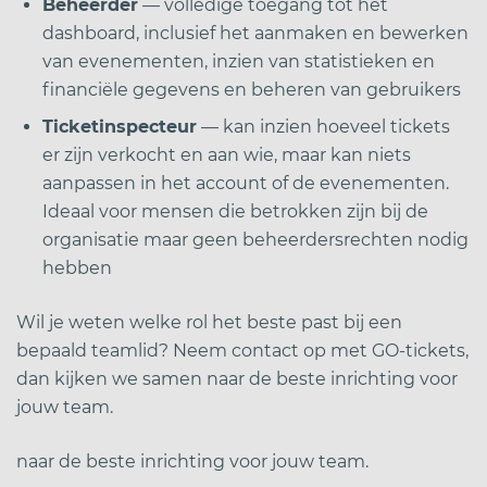
Beheerder
— volledige toegang tot het
dashboard, inclusief het aanmaken en bewerken
van evenementen, inzien van statistieken en
financiële gegevens en beheren van gebruikers
Ticketinspecteur
— kan inzien hoeveel tickets
er zijn verkocht en aan wie, maar kan niets
aanpassen in het account of de evenementen.
Ideaal voor mensen die betrokken zijn bij de
organisatie maar geen beheerdersrechten nodig
hebben
Wil je weten welke rol het beste past bij een
bepaald teamlid? Neem contact op met GO-tickets,
dan kijken we samen naar de beste inrichting voor
jouw team.
naar de beste inrichting voor jouw team.