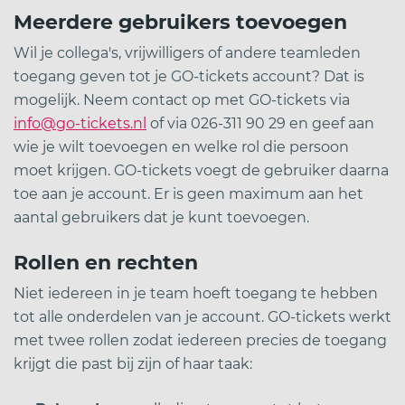
Meerdere gebruikers toevoegen
Wil je collega's, vrijwilligers of andere teamleden
toegang geven tot je GO-tickets account? Dat is
mogelijk. Neem contact op met GO-tickets via
info@go-tickets.nl
of via 026-311 90 29 en geef aan
wie je wilt toevoegen en welke rol die persoon
moet krijgen. GO-tickets voegt de gebruiker daarna
toe aan je account. Er is geen maximum aan het
aantal gebruikers dat je kunt toevoegen.
Rollen en rechten
Niet iedereen in je team hoeft toegang te hebben
tot alle onderdelen van je account. GO-tickets werkt
met twee rollen zodat iedereen precies de toegang
krijgt die past bij zijn of haar taak: