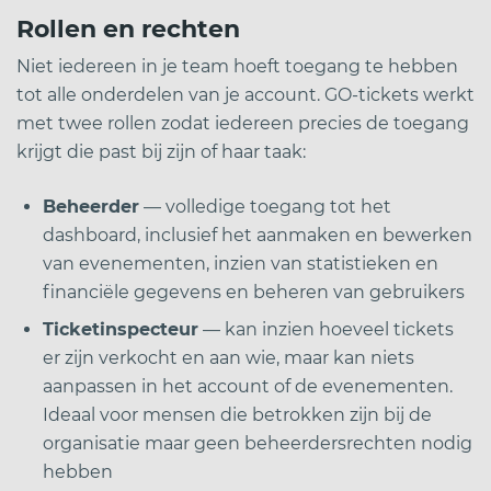
Rollen en rechten
Niet iedereen in je team hoeft toegang te hebben
tot alle onderdelen van je account. GO-tickets werkt
met twee rollen zodat iedereen precies de toegang
krijgt die past bij zijn of haar taak:
Beheerder
— volledige toegang tot het
dashboard, inclusief het aanmaken en bewerken
van evenementen, inzien van statistieken en
financiële gegevens en beheren van gebruikers
Ticketinspecteur
— kan inzien hoeveel tickets
er zijn verkocht en aan wie, maar kan niets
aanpassen in het account of de evenementen.
Ideaal voor mensen die betrokken zijn bij de
organisatie maar geen beheerdersrechten nodig
hebben