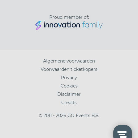
Proud member of:
Algemene voorwaarden
Voorwaarden ticketkopers
Privacy
Cookies
Disclaimer
Credits
© 2011 - 2026 GO Events B.V.