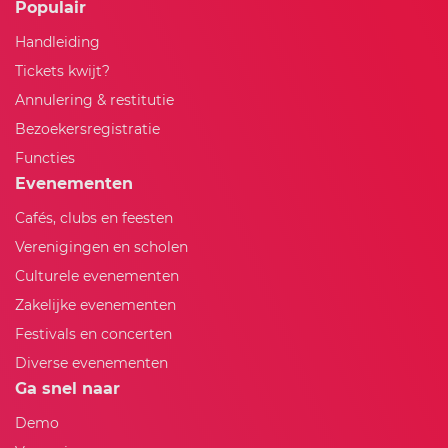
Populair
Handleiding
Tickets kwijt?
Annulering & restitutie
Bezoekersregistratie
Functies
Evenementen
Cafés, clubs en feesten
Verenigingen en scholen
Culturele evenementen
Zakelijke evenementen
Festivals en concerten
Diverse evenementen
Ga snel naar
Demo