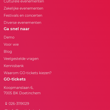
Culturele evenementen
Zakelijke evenementen
Festivals en concerten
Diverse evenementen
Ga snel naar
Demo
Voor wie
Blog
Veelgestelde vragen
Kennisbank
Waarom GO-tickets kiezen?
GO-tickets
Koopmanslaan 6,
7005 BK Doetinchem
026-3119029