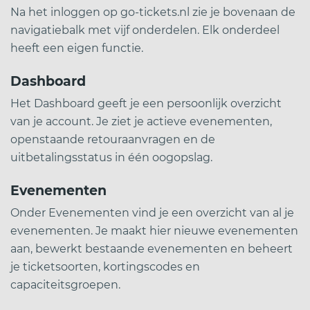
Na het inloggen op go-tickets.nl zie je bovenaan de
navigatiebalk met vijf onderdelen. Elk onderdeel
heeft een eigen functie.
Dashboard
Het Dashboard geeft je een persoonlijk overzicht
van je account. Je ziet je actieve evenementen,
openstaande retouraanvragen en de
uitbetalingsstatus in één oogopslag.
Evenementen
Onder Evenementen vind je een overzicht van al je
evenementen. Je maakt hier nieuwe evenementen
aan, bewerkt bestaande evenementen en beheert
je ticketsoorten, kortingscodes en
capaciteitsgroepen.