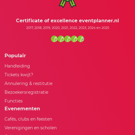
Certificate of excellence eventplanner.nl
2017, 2018, 2019, 2020, 2021, 2022, 2023, 2024 én 2025
Populair
Handleiding
Tickets kwijt?
Annulering & restitutie
Bezoekersregistratie
Functies
Evenementen
Cafés, clubs en feesten
Verenigingen en scholen