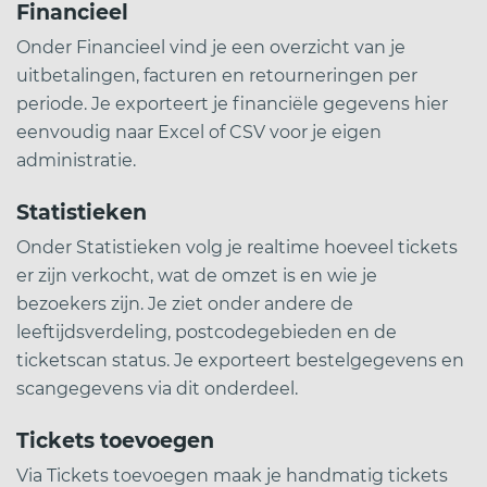
Financieel
Onder Financieel vind je een overzicht van je
uitbetalingen, facturen en retourneringen per
periode. Je exporteert je financiële gegevens hier
eenvoudig naar Excel of CSV voor je eigen
administratie.
Statistieken
Onder Statistieken volg je realtime hoeveel tickets
er zijn verkocht, wat de omzet is en wie je
bezoekers zijn. Je ziet onder andere de
leeftijdsverdeling, postcodegebieden en de
ticketscan status. Je exporteert bestelgegevens en
scangegevens via dit onderdeel.
Tickets toevoegen
Via Tickets toevoegen maak je handmatig tickets