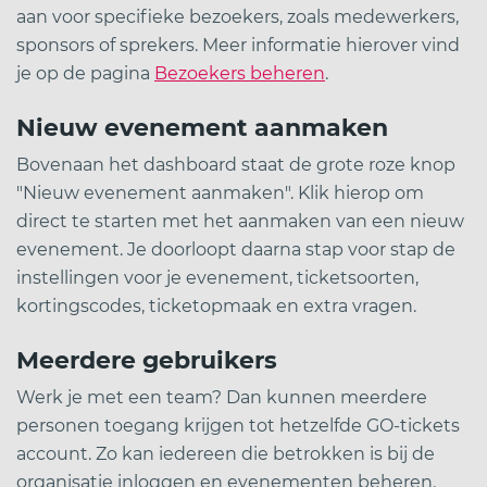
aan voor specifieke bezoekers, zoals medewerkers,
sponsors of sprekers. Meer informatie hierover vind
je op de pagina
Bezoekers beheren
.
Nieuw evenement aanmaken
Bovenaan het dashboard staat de grote roze knop
"Nieuw evenement aanmaken". Klik hierop om
direct te starten met het aanmaken van een nieuw
evenement. Je doorloopt daarna stap voor stap de
instellingen voor je evenement, ticketsoorten,
kortingscodes, ticketopmaak en extra vragen.
Meerdere gebruikers
Werk je met een team? Dan kunnen meerdere
personen toegang krijgen tot hetzelfde GO-tickets
account. Zo kan iedereen die betrokken is bij de
organisatie inloggen en evenementen beheren.