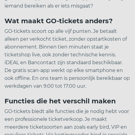
iemand bereiken als er iets misgaat?
Wat maakt GO-tickets anders?
GO-tickets scoort op alle vijf punten. Je betaalt
alleen per verkocht ticket, zonder opstartkosten of
abonnement. Binnen tien minuten staat je
ticketshop live, ook zonder technische kennis.
iDEAL en Bancontact zijn standaard beschikbaar.
De gratis scan-app werkt op elke smartphone en
ook offline. En ons team is persoonlijk bereikbaar op
werkdagen van 9:00 tot 17:00 uur.
Functies die het verschil maken
GO-tickets biedt alle functies die je nodig hebt voor
een professionele ticketverkoop. Je maakt
meerdere ticketsoorten aan zoals early bird, VIP en
reguliere tickets. Via kortingscodes bied je speciale