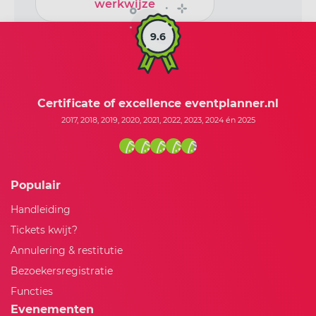
werkwijze
9.6
Certificate of excellence eventplanner.nl
2017, 2018, 2019, 2020, 2021, 2022, 2023, 2024 én 2025
Populair
Handleiding
Tickets kwijt?
Annulering & restitutie
Bezoekersregistratie
Functies
Evenementen