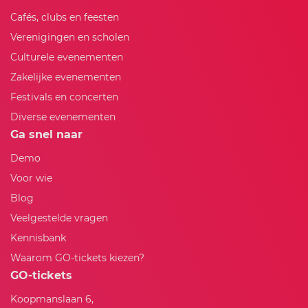
Cafés, clubs en feesten
Verenigingen en scholen
Culturele evenementen
Zakelijke evenementen
Festivals en concerten
Diverse evenementen
Ga snel naar
Demo
Voor wie
Blog
Veelgestelde vragen
Kennisbank
Waarom GO-tickets kiezen?
GO-tickets
Koopmanslaan 6,