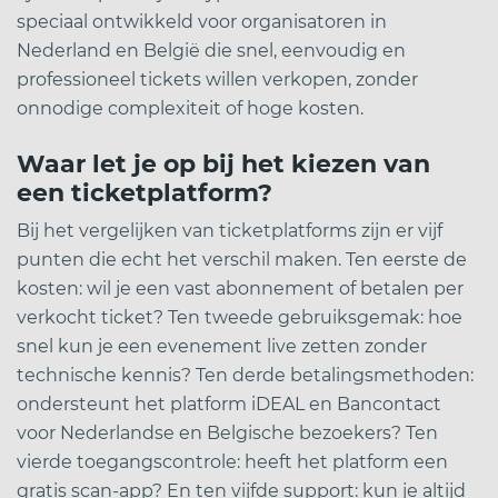
speciaal ontwikkeld voor organisatoren in
Nederland en België die snel, eenvoudig en
professioneel tickets willen verkopen, zonder
onnodige complexiteit of hoge kosten.
Waar let je op bij het kiezen van
een ticketplatform?
Bij het vergelijken van ticketplatforms zijn er vijf
punten die echt het verschil maken. Ten eerste de
kosten: wil je een vast abonnement of betalen per
verkocht ticket? Ten tweede gebruiksgemak: hoe
snel kun je een evenement live zetten zonder
technische kennis? Ten derde betalingsmethoden:
ondersteunt het platform iDEAL en Bancontact
voor Nederlandse en Belgische bezoekers? Ten
vierde toegangscontrole: heeft het platform een
gratis scan-app? En ten vijfde support: kun je altijd