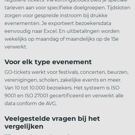
tarieven aan voor specifieke doelgroepen. Tijdsloten
zorgen voor gespreide instroom bij drukke
evenementen. Je exporteert bezoekersdata
eenvoudig naar Excel. En uitbetalingen worden
wekelijks op maandag of maandelijks op de 15e
verwerkt.
Voor elk type evenement
GO-tickets werkt voor festivals, concerten, beurzen,
verenigingen, scholen, zakelijke events en meer.
Van 10 tot 10.000 bezoekers. Het systeem is ISO
9001 en ISO 27001 gecertificeerd en verwerkt alle
data conform de AVG.
Veelgestelde vragen bij het
vergelijken