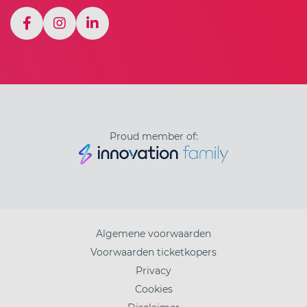
Proud member of:
Algemene voorwaarden
Voorwaarden ticketkopers
Privacy
Cookies