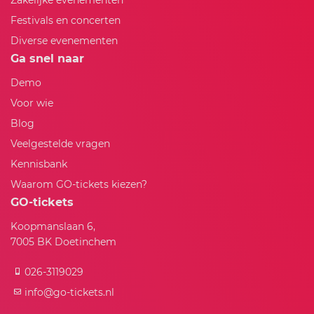
Festivals en concerten
Diverse evenementen
Ga snel naar
Demo
Voor wie
Blog
Veelgestelde vragen
Kennisbank
Waarom GO-tickets kiezen?
GO-tickets
Koopmanslaan 6,
7005 BK Doetinchem
026-3119029
info@go-tickets.nl