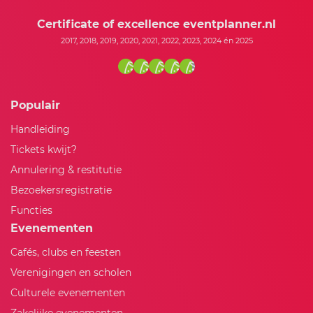
Certificate of excellence eventplanner.nl
2017, 2018, 2019, 2020, 2021, 2022, 2023, 2024 én 2025
Populair
Handleiding
Tickets kwijt?
Annulering & restitutie
Bezoekersregistratie
Functies
Evenementen
Cafés, clubs en feesten
Verenigingen en scholen
Culturele evenementen
Zakelijke evenementen