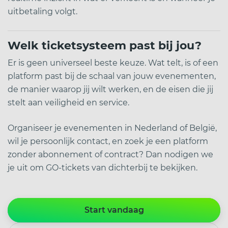
uitbetaling volgt.
Welk ticketsysteem past bij jou?
Er is geen universeel beste keuze. Wat telt, is of een
platform past bij de schaal van jouw evenementen,
de manier waarop jij wilt werken, en de eisen die jij
stelt aan veiligheid en service.
Organiseer je evenementen in Nederland of België,
wil je persoonlijk contact, en zoek je een platform
zonder abonnement of contract? Dan nodigen we
je uit om GO-tickets van dichterbij te bekijken.
Start vandaag