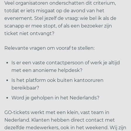
Veel organisatoren onderschatten dit criterium,
totdat er iets misgaat op de avond van het
evenement. Stel jezelf de vraag: wie bel ik als de
scanapp er mee stopt, of als een bezoeker zijn
ticket niet ontvangt?
Relevante vragen om vooraf te stellen:
Is er een vaste contactpersoon of werk je altijd
met een anonieme helpdesk?
Is het platform ook buiten kantooruren
bereikbaar?
Word je geholpen in het Nederlands?
GO-tickets werkt met een klein, vast team in
Nederland. Klanten hebben direct contact met
dezelfde medewerkers, ook in het weekend. Wij zijn