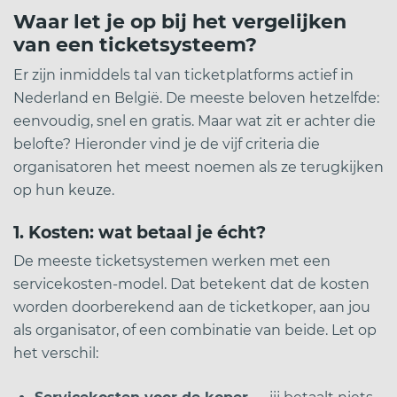
Waar let je op bij het vergelijken
van een ticketsysteem?
Er zijn inmiddels tal van ticketplatforms actief in
Nederland en België. De meeste beloven hetzelfde:
eenvoudig, snel en gratis. Maar wat zit er achter die
belofte? Hieronder vind je de vijf criteria die
organisatoren het meest noemen als ze terugkijken
op hun keuze.
1. Kosten: wat betaal je écht?
De meeste ticketsystemen werken met een
servicekosten-model. Dat betekent dat de kosten
worden doorberekend aan de ticketkoper, aan jou
als organisator, of een combinatie van beide. Let op
het verschil: