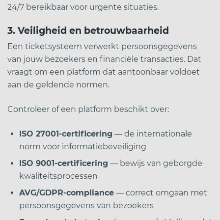
24/7 bereikbaar voor urgente situaties.
3. Veiligheid en betrouwbaarheid
Een ticketsysteem verwerkt persoonsgegevens
van jouw bezoekers en financiële transacties. Dat
vraagt om een platform dat aantoonbaar voldoet
aan de geldende normen.
Controleer of een platform beschikt over:
ISO 27001-certificering
— de internationale
norm voor informatiebeveiliging
ISO 9001-certificering
— bewijs van geborgde
kwaliteitsprocessen
AVG/GDPR-compliance
— correct omgaan met
persoonsgegevens van bezoekers