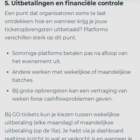
5. Uitbetalingen en financiële controle
Een punt dat organisatoren soms te laat
ontdekken: hoe en wanneer krijg je jouw
ticketopbrengsten uitbetaald? Platforms
verschillen sterk op dit punt.
Sommige platforms betalen pas na afloop van
het evenement uit.
Andere werken met wekelijkse of maandelijkse
batches.
Bij grote opbrengsten kan een vertraging van
weken forse cashflowproblemen geven.
Bij GO-tickets kun je kiezen tussen wekelijkse
uitbetaling (elke maandag) of maandelijkse
uitbetaling (op de 15e). Je hebt via je dashboard
realtime inzicht in wat er verkocht is en wanneer je