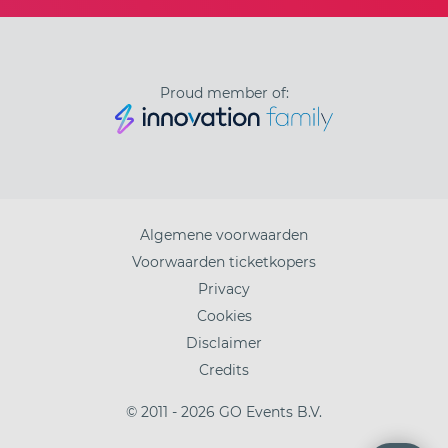
Proud member of:
Algemene voorwaarden
Voorwaarden ticketkopers
Privacy
Cookies
Disclaimer
Credits
© 2011 - 2026 GO Events B.V.