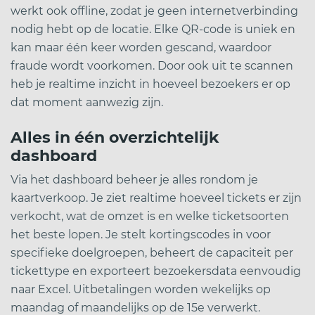
werkt ook offline, zodat je geen internetverbinding
nodig hebt op de locatie. Elke QR-code is uniek en
kan maar één keer worden gescand, waardoor
fraude wordt voorkomen. Door ook uit te scannen
heb je realtime inzicht in hoeveel bezoekers er op
dat moment aanwezig zijn.
Alles in één overzichtelijk
dashboard
Via het dashboard beheer je alles rondom je
kaartverkoop. Je ziet realtime hoeveel tickets er zijn
verkocht, wat de omzet is en welke ticketsoorten
het beste lopen. Je stelt kortingscodes in voor
specifieke doelgroepen, beheert de capaciteit per
tickettype en exporteert bezoekersdata eenvoudig
naar Excel. Uitbetalingen worden wekelijks op
maandag of maandelijks op de 15e verwerkt.