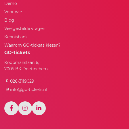
Demo
Voor wie
Blog
Veelgestelde vragen
Kennisbank
Waarom GO-tickets kiezen?
GO-tickets
Koopmanslaan 6,
7005 BK Doetinchem
026-3119029
info@go-tickets.nl