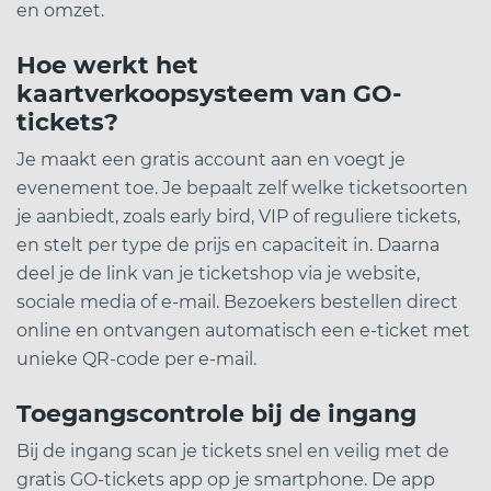
en omzet.
Hoe werkt het
kaartverkoopsysteem van GO-
tickets?
Je maakt een gratis account aan en voegt je
evenement toe. Je bepaalt zelf welke ticketsoorten
je aanbiedt, zoals early bird, VIP of reguliere tickets,
en stelt per type de prijs en capaciteit in. Daarna
deel je de link van je ticketshop via je website,
sociale media of e-mail. Bezoekers bestellen direct
online en ontvangen automatisch een e-ticket met
unieke QR-code per e-mail.
Toegangscontrole bij de ingang
Bij de ingang scan je tickets snel en veilig met de
gratis GO-tickets app op je smartphone. De app