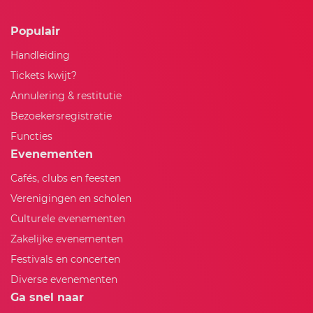
Populair
Handleiding
Tickets kwijt?
Annulering & restitutie
Bezoekersregistratie
Functies
Evenementen
Cafés, clubs en feesten
Verenigingen en scholen
Culturele evenementen
Zakelijke evenementen
Festivals en concerten
Diverse evenementen
Ga snel naar