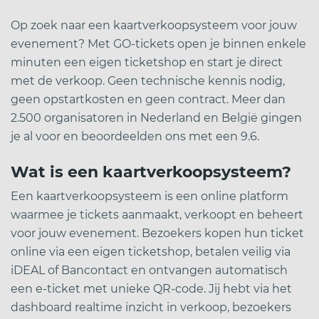
Op zoek naar een kaartverkoopsysteem voor jouw
evenement? Met GO-tickets open je binnen enkele
minuten een eigen ticketshop en start je direct
met de verkoop. Geen technische kennis nodig,
geen opstartkosten en geen contract. Meer dan
2.500 organisatoren in Nederland en België gingen
je al voor en beoordeelden ons met een 9.6.
Wat is een kaartverkoopsysteem?
Een kaartverkoopsysteem is een online platform
waarmee je tickets aanmaakt, verkoopt en beheert
voor jouw evenement. Bezoekers kopen hun ticket
online via een eigen ticketshop, betalen veilig via
iDEAL of Bancontact en ontvangen automatisch
een e-ticket met unieke QR-code. Jij hebt via het
dashboard realtime inzicht in verkoop, bezoekers