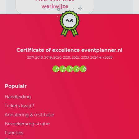
werkwijze
9.6
Certificate of excellence eventplanner.nl
2017, 2018, 2019, 2020, 2021, 2022, 2023, 2024 én 2025
Populair
Handleiding
Tickets kwijt?
Annulering & restitutie
Bezoekersregistratie
Functies