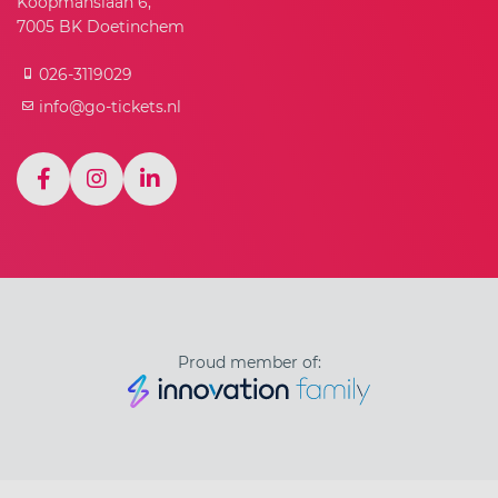
Koopmanslaan 6,
7005 BK Doetinchem
026-3119029
info@go-tickets.nl
Proud member of: