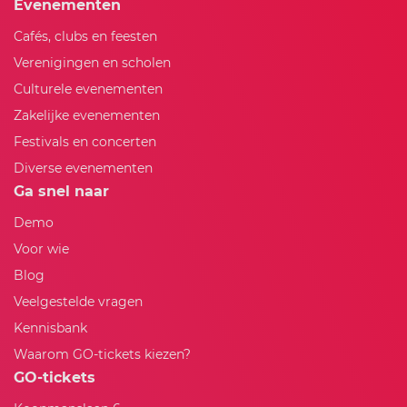
Evenementen
Cafés, clubs en feesten
Verenigingen en scholen
Culturele evenementen
Zakelijke evenementen
Festivals en concerten
Diverse evenementen
Ga snel naar
Demo
Voor wie
Blog
Veelgestelde vragen
Kennisbank
Waarom GO-tickets kiezen?
GO-tickets