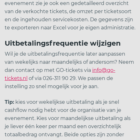
evenement zie je ook een gedetailleerd overzicht
van de verkochte tickets, de omzet per ticketsoort
en de ingehouden servicekosten. De gegevens zijn
te exporteren naar Excel voor je eigen administratie.
Uitbetalingsfrequentie wijzigen
Wil je de uitbetalingsfrequentie later aanpassen
van wekelijks naar maandelijks of andersom? Neem
dan contact op met GO-tickets via
info@go-
tickets.nl
of via 026-311 90 29. We passen de
instelling zo snel mogelijk voor je aan.
Tip:
kies voor wekelijkse uitbetaling als je snel
cashflow nodig hebt voor de organisatie van je
evenement. Kies voor maandelijkse uitbetaling als
je liever één keer per maand een overzichtelijk
totaalbedrag ontvangt. Beide opties zijn zonder