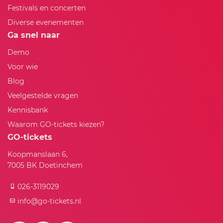
Festivals en concerten
Diverse evenementen
Ga snel naar
Demo
Voor wie
Blog
Veelgestelde vragen
Kennisbank
Waarom GO-tickets kiezen?
GO-tickets
Koopmanslaan 6,
7005 BK Doetinchem
026-3119029
info@go-tickets.nl