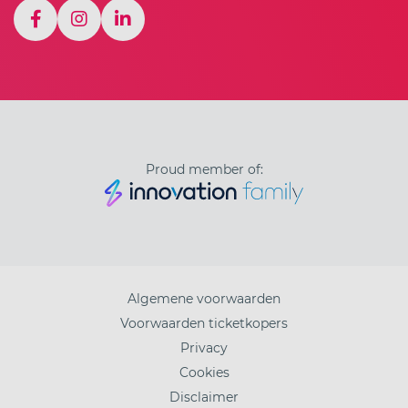
Proud member of:
Algemene voorwaarden
Voorwaarden ticketkopers
Privacy
Cookies
Disclaimer