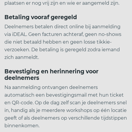
plaatsen er nog vrij zijn en wie er aangemeld zijn.
Betaling vooraf geregeld
Deelnemers betalen direct online bij aanmelding
via iDEAL. Geen facturen achteraf, geen no-shows
die niet betaald hebben en geen losse tikkie-
verzoeken. De betaling is geregeld zodra iemand
zich aanmeldt.
Bevestiging en herinnering voor
deelnemers
Na aanmelding ontvangen deelnemers
automatisch een bevestigingsmail met hun ticket
en QR-code. Op de dag zelf scan je deelnemers snel
in, handig als je meerdere workshops op één locatie
geeft of als deelnemers op verschillende tijdstippen
binnenkomen.