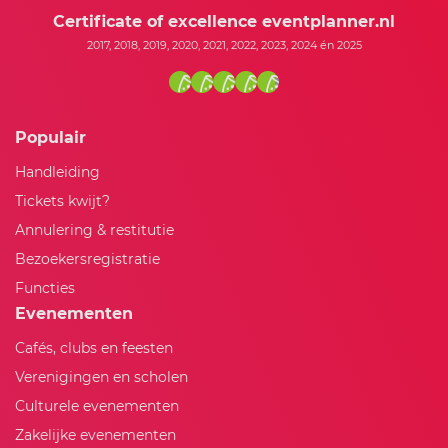
Certificate of excellence eventplanner.nl
2017, 2018, 2019, 2020, 2021, 2022, 2023, 2024 én 2025
Populair
Handleiding
Tickets kwijt?
Annulering & restitutie
Bezoekersregistratie
Functies
Evenementen
Cafés, clubs en feesten
Verenigingen en scholen
Culturele evenementen
Zakelijke evenementen