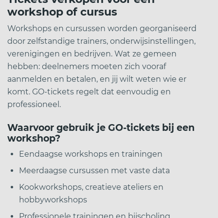
workshop of cursus
Workshops en cursussen worden georganiseerd
door zelfstandige trainers, onderwijsinstellingen,
verenigingen en bedrijven. Wat ze gemeen
hebben: deelnemers moeten zich vooraf
aanmelden en betalen, en jij wilt weten wie er
komt. GO-tickets regelt dat eenvoudig en
professioneel.
Waarvoor gebruik je GO-tickets bij een
workshop?
Eendaagse workshops en trainingen
Meerdaagse cursussen met vaste data
Kookworkshops, creatieve ateliers en
hobbyworkshops
Professionele trainingen en bijscholing