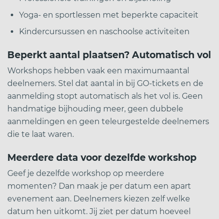
Yoga- en sportlessen met beperkte capaciteit
Kindercursussen en naschoolse activiteiten
Beperkt aantal plaatsen? Automatisch vol
Workshops hebben vaak een maximumaantal
deelnemers. Stel dat aantal in bij GO-tickets en de
aanmelding stopt automatisch als het vol is. Geen
handmatige bijhouding meer, geen dubbele
aanmeldingen en geen teleurgestelde deelnemers
die te laat waren.
Meerdere data voor dezelfde workshop
Geef je dezelfde workshop op meerdere
momenten? Dan maak je per datum een apart
evenement aan. Deelnemers kiezen zelf welke
datum hen uitkomt. Jij ziet per datum hoeveel