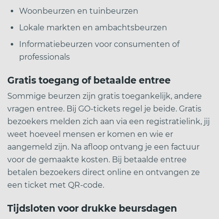
Woonbeurzen en tuinbeurzen
Lokale markten en ambachtsbeurzen
Informatiebeurzen voor consumenten of
professionals
Gratis toegang of betaalde entree
Sommige beurzen zijn gratis toegankelijk, andere
vragen entree. Bij GO-tickets regel je beide. Gratis
bezoekers melden zich aan via een registratielink, jij
weet hoeveel mensen er komen en wie er
aangemeld zijn. Na afloop ontvang je een factuur
voor de gemaakte kosten. Bij betaalde entree
betalen bezoekers direct online en ontvangen ze
een ticket met QR-code.
Tijdsloten voor drukke beursdagen