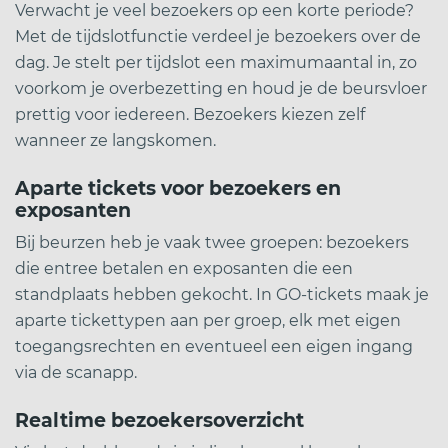
Verwacht je veel bezoekers op een korte periode?
Met de tijdslotfunctie verdeel je bezoekers over de
dag. Je stelt per tijdslot een maximumaantal in, zo
voorkom je overbezetting en houd je de beursvloer
prettig voor iedereen. Bezoekers kiezen zelf
wanneer ze langskomen.
Aparte tickets voor bezoekers en
exposanten
Bij beurzen heb je vaak twee groepen: bezoekers
die entree betalen en exposanten die een
standplaats hebben gekocht. In GO-tickets maak je
aparte tickettypen aan per groep, elk met eigen
toegangsrechten en eventueel een eigen ingang
via de scanapp.
Realtime bezoekersoverzicht