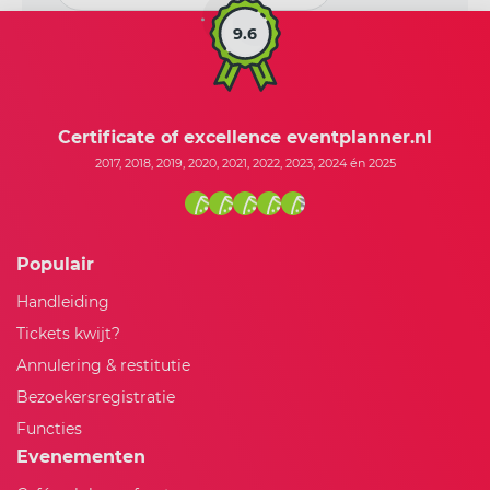
9.6
Certificate of excellence eventplanner.nl
2017, 2018, 2019, 2020, 2021, 2022, 2023, 2024 én 2025
Populair
Handleiding
Tickets kwijt?
Annulering & restitutie
Bezoekersregistratie
Functies
Evenementen