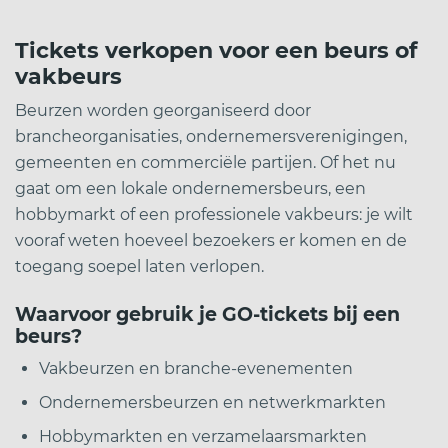
Tickets verkopen voor een beurs of
vakbeurs
Beurzen worden georganiseerd door
brancheorganisaties, ondernemersverenigingen,
gemeenten en commerciële partijen. Of het nu
gaat om een lokale ondernemersbeurs, een
hobbymarkt of een professionele vakbeurs: je wilt
vooraf weten hoeveel bezoekers er komen en de
toegang soepel laten verlopen.
Waarvoor gebruik je GO-tickets bij een
beurs?
Vakbeurzen en branche-evenementen
Ondernemersbeurzen en netwerkmarkten
Hobbymarkten en verzamelaarsmarkten