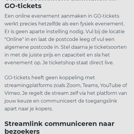
GO-tickets
Een online evenement aanmaken in GO-tickets
werkt precies hetzelfde als een fysiek evenement.
Er is geen aparte instelling nodig. Vul bij de locatie
"Online" in en laat de postcode leeg of vul een
algemene postcode in. Stel daarna je ticketsoorten
in met de juiste prijs en capaciteit en sla het
evenement op. Je ticketshop staat direct live.
GO-tickets heeft geen koppeling met
streamingplatforms zoals Zoom, Teams, YouTube of
Vimeo. Je regelt de stream zelf via het platform van
jouw keuze en communiceert de toegangslink
apart naar je kopers.
Streamlink communiceren naar
bezoekers