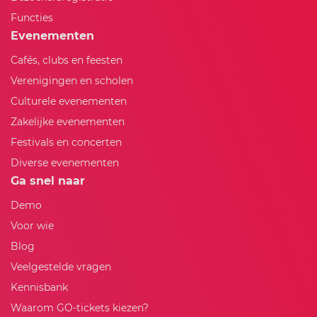
Functies
Evenementen
Cafés, clubs en feesten
Verenigingen en scholen
Culturele evenementen
Zakelijke evenementen
Festivals en concerten
Diverse evenementen
Ga snel naar
Demo
Voor wie
Blog
Veelgestelde vragen
Kennisbank
Waarom GO-tickets kiezen?