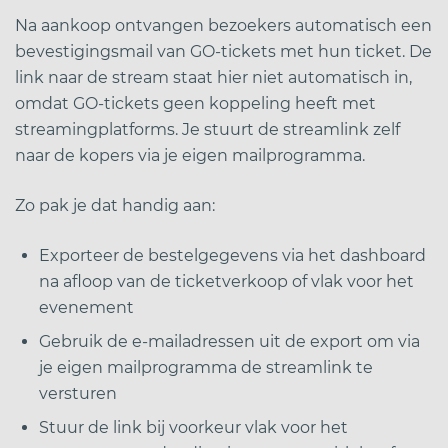
Na aankoop ontvangen bezoekers automatisch een
bevestigingsmail van GO-tickets met hun ticket. De
link naar de stream staat hier niet automatisch in,
omdat GO-tickets geen koppeling heeft met
streamingplatforms. Je stuurt de streamlink zelf
naar de kopers via je eigen mailprogramma.
Zo pak je dat handig aan:
Exporteer de bestelgegevens via het dashboard
na afloop van de ticketverkoop of vlak voor het
evenement
Gebruik de e-mailadressen uit de export om via
je eigen mailprogramma de streamlink te
versturen
Stuur de link bij voorkeur vlak voor het