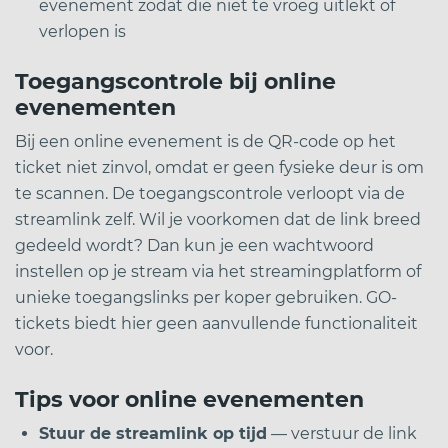
evenement zodat die niet te vroeg uitlekt of
verlopen is
Toegangscontrole bij online
evenementen
Bij een online evenement is de QR-code op het
ticket niet zinvol, omdat er geen fysieke deur is om
te scannen. De toegangscontrole verloopt via de
streamlink zelf. Wil je voorkomen dat de link breed
gedeeld wordt? Dan kun je een wachtwoord
instellen op je stream via het streamingplatform of
unieke toegangslinks per koper gebruiken. GO-
tickets biedt hier geen aanvullende functionaliteit
voor.
Tips voor online evenementen
Stuur de streamlink op tijd
— verstuur de link