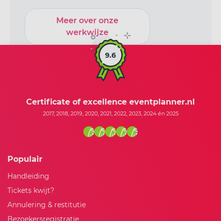
Meer over onze
werkwijze
9.6
Certificate of excellence eventplanner.nl
2017, 2018, 2019, 2020, 2021, 2022, 2023, 2024 én 2025
Populair
Handleiding
Tickets kwijt?
Annulering & restitutie
Bezoekersregistratie