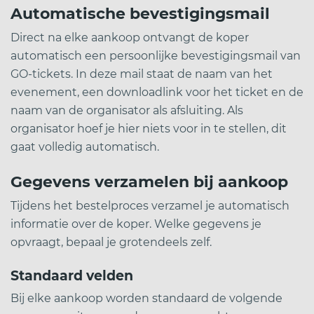
Automatische bevestigingsmail
Direct na elke aankoop ontvangt de koper
automatisch een persoonlijke bevestigingsmail van
GO-tickets. In deze mail staat de naam van het
evenement, een downloadlink voor het ticket en de
naam van de organisator als afsluiting. Als
organisator hoef je hier niets voor in te stellen, dit
gaat volledig automatisch.
Gegevens verzamelen bij aankoop
Tijdens het bestelproces verzamel je automatisch
informatie over de koper. Welke gegevens je
opvraagt, bepaal je grotendeels zelf.
Standaard velden
Bij elke aankoop worden standaard de volgende