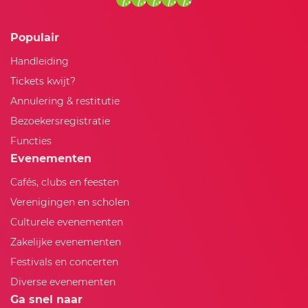
Populair
Handleiding
Tickets kwijt?
Annulering & restitutie
Bezoekersregistratie
Functies
Evenementen
Cafés, clubs en feesten
Verenigingen en scholen
Culturele evenementen
Zakelijke evenementen
Festivals en concerten
Diverse evenementen
Ga snel naar